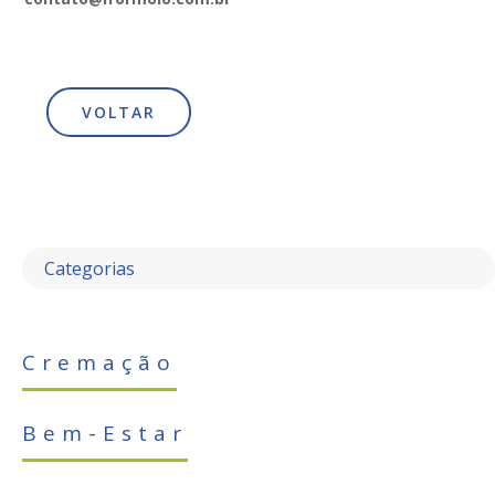
VOLTAR
Categorias
Cremação
Bem-Estar