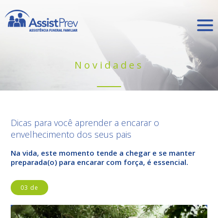
Novidades
Dicas para você aprender a encarar o
envelhecimento dos seus pais
Na vida, este momento tende a chegar e se manter
preparada(o) para encarar com força, é essencial.
03 de