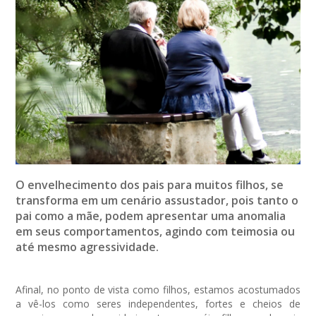
O envelhecimento dos pais para muitos filhos, se
transforma em um cenário assustador, pois tanto o
pai como a mãe, podem apresentar uma anomalia
em seus comportamentos, agindo com teimosia ou
até mesmo agressividade.
Afinal, no ponto de vista como filhos, estamos acostumados
a vê-los como seres independentes, fortes e cheios de